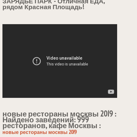
ЗАРЯДЬЕ ПАРК - Отличная ЕДА,
рядом Красная Площадь!
новые рестораны москвы 2019 :
Найдено заведений: 999
ресторанов, кафе Москвы :
новые рестораны москвы 2019