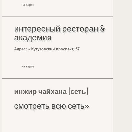
на карте
интересный ресторан &
академия
Адрес
: » Кутузовский проспект, 57
на карте
инжир чайхана [сеть]
смотреть всю сеть»