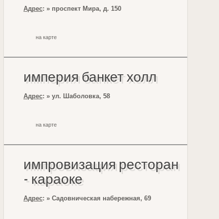
Адрес
: » проспект Мира, д. 150
на карте
империя банкет холл
Адрес
: » ул. Шаболовка, 58
на карте
импровизация ресторан
- караоке
Адрес
: » Садовническая набережная, 69