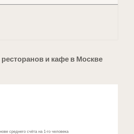
ресторанов и кафе в Москве
нове среднего счёта на 1-го человека