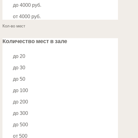
до 4000 руб.
от 4000 руб.
Кол-во мест
Количество мест в зале
до 20
до 30
до 50
до 100
до 200
до 300
до 500
от 500