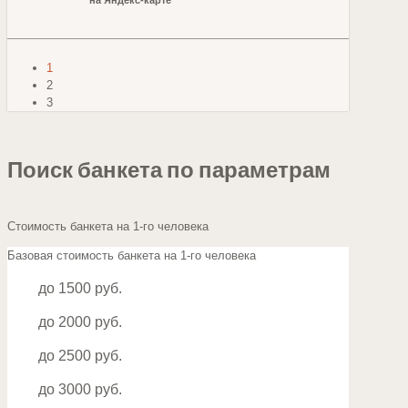
1
2
3
Поиск банкета по параметрам
Стоимость банкета на 1-го человека
Базовая стоимость банкета на 1-го человека
до 1500 руб.
до 2000 руб.
до 2500 руб.
до 3000 руб.