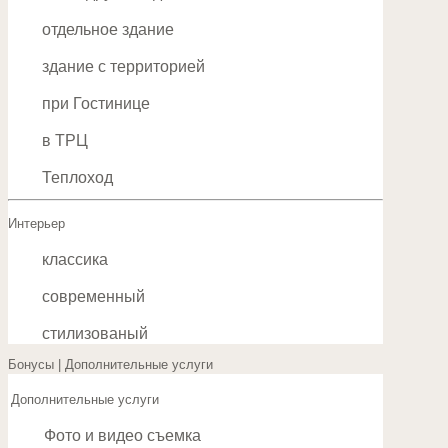
отдельное здание
здание с территорией
при Гостинице
в ТРЦ
Теплоход
Интерьер
классика
современный
стилизованый
Бонусы | Дополнительные услуги
Дополнительные услуги
Фото и видео съемка