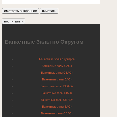
Банкетные Залы по Округам
Банкетные залы в центре»
Банкетные залы САО»
Банкетные залы СВАО»
Банкетные залы ВАО»
Банкетные залы ЮВАО»
Банкетные залы ЮАО»
Банкетные залы ЮЗАО»
Банкетные залы ЗАО»
Банкетные залы СЗАО»