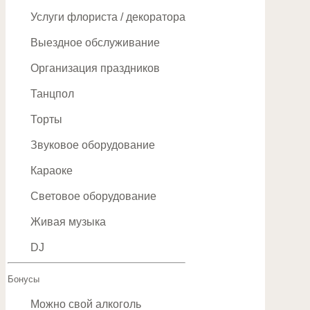
Услуги флориста / декоратора
Выездное обслуживание
Организация праздников
Танцпол
Торты
Звуковое оборудование
Караоке
Световое оборудование
Живая музыка
DJ
Бонусы
Можно свой алкоголь