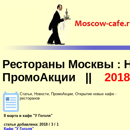
Рестораны Москвы : Н
ПромоАкции ||
2018
Статьи, Новости, ПромоАкции, Открытие новых кафе -
ресторанов
8 марта в кафе "У Гоголя"
статья добавлена: 2018 / 3 / 1
Кафе "У Гоголя"