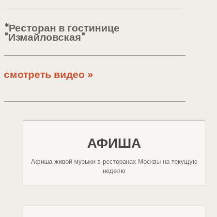
*Ресторан в гостинице
"Измайловская"
смотреть видео »
АФИША
Афиша живой музыки в ресторанах Москвы на текущую
неделю