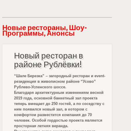
Новые рестораны, Шоу-
Программы, Анонсы
Новый ресторан в
районе Рублёвки!
“Шале Березка” – загородный ресторан и event-
резиденция в живописном районе “Усово”
Рублево-Успенского шоссе.
Благодаря архитектурным изменениям весной
2019 года, основной банкетный зал проекта
теперь вмещает до 250 гостей, а по соседству с
ним появился новый зал, в котором с
комфортом разместится компания до 70
человек. Особой гордостью проекта является
просторная летняя веранда.