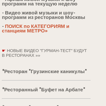
программ на текущую неделю
- Видео живой музыки и шоу-
программ из ресторанов Москвы
-
ПОИСК по КАТЕГОРИЯМ и
станциям МЕТРО»
☛
НОВЫЕ ВИДЕО "ГУРМАН-ТЕСТ" БУДУТ
В РЕСТОРАНАХ »»
*Ресторан "Грузинские каникулы"
*Ресторанный "Буфет на Арбате"