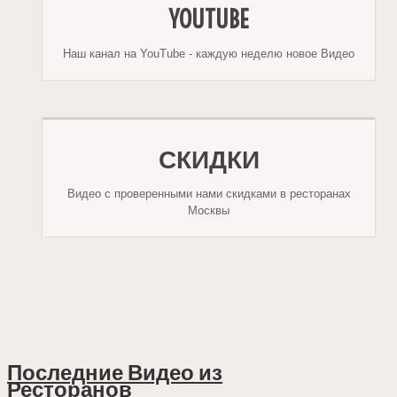
YOUTUBE
Наш канал на YouTube - каждую неделю новое Видео
СКИДКИ
Видео с проверенными нами скидками в ресторанах
Москвы
Последние Видео из
Ресторанов