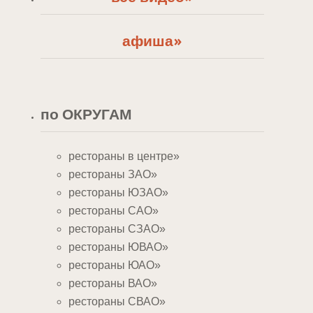
афиша»
по ОКРУГАМ
рестораны в центре»
рестораны ЗАО»
рестораны ЮЗАО»
рестораны САО»
рестораны СЗАО»
рестораны ЮВАО»
рестораны ЮАО»
рестораны ВАО»
рестораны СВАО»