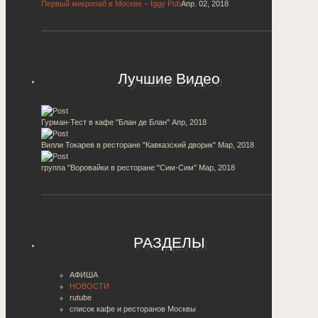
Первый микропаб в Москве – Iggy Pub
Апр. 02, 2018
Лучшие Видео
Гурман-Тест в кафе "Блан де Блан"
Апр, 2018
Вилли Токарев в ресторане "Кавказский дворик"
Мар, 2018
группа "Воровайки в ресторане "Сим-Сим"
Мар, 2018
РАЗДЕЛЫ
АФИША
НОВОСТИ
rutube
список кафе и ресторанов Москвы