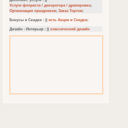
Услуги флориста / декоратора / драпировка
;
Организация праздников
;
Заказ Тортов
;
Бонусы и Скидки : ||
есть Акции и Скидки
;
Дизайн - Интерьер : ||
классический дизайн