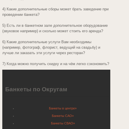
4) Какие дополнительные сборы может брать заведение при
проведении банкета?
5) Есть ли в банкетном зале дополнительное оборудование
(звуковое например) и сколько может стоить его аренда?
6) Какие дополнительные услуги Вам необходимы
(например, фотограф, флорист, ведущий на свадьбу) и
лучше ли заказать эти услуги через ресторан?
7) Когда можно получить скидку и на чём легко сэкономить?
Банкеты по Округам
Банкеты в центре»
Банкеты САО»
Банкеты СВАО»