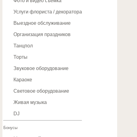
Фото и видео съемка
Услуги флориста / декоратора
Выездное обслуживание
Организация праздников
Танцпол
Торты
Звуковое оборудование
Караоке
Световое оборудование
Живая музыка
DJ
Бонусы