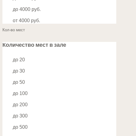
до 4000 руб.
от 4000 руб.
Кол-во мест
Количество мест в зале
до 20
до 30
до 50
до 100
до 200
до 300
до 500