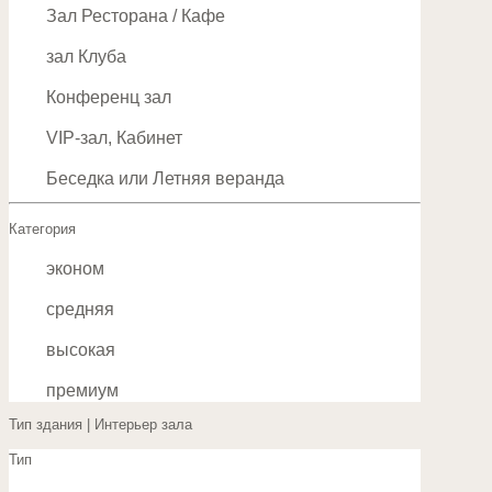
Зал Ресторана / Кафе
зал Клуба
Конференц зал
VIP-зал, Кабинет
Беседка или Летняя веранда
Категория
эконом
средняя
высокая
премиум
Тип здания | Интерьер зала
Тип