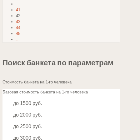
...
41
42
43
44
45
...
Поиск банкета по параметрам
Стоимость банкета на 1-го человека
Базовая стоимость банкета на 1-го человека
до 1500 руб.
до 2000 руб.
до 2500 руб.
до 3000 руб.