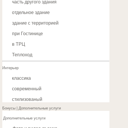
часть другого здания
отдельное здание
здание с территорией
при Гостинице
в ТРЦ
Теплоход
Интерьер
классика
современный
стилизованый
Бонусы | Дополнительные услуги
Дополнительные услуги