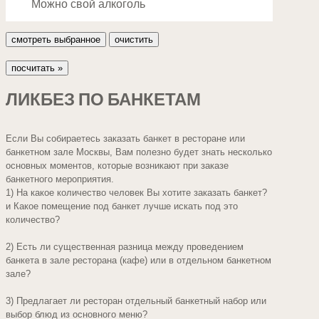
Можно свой алкоголь
ЛИКБЕЗ ПО БАНКЕТАМ
Если Вы собираетесь заказать банкет в ресторане или
банкетном зале Москвы, Вам полезно будет знать несколько
основных моментов, которые возникают при заказе
банкетного мероприятия.
1) На какое количество человек Вы хотите заказать банкет?
и Какое помещение под банкет лучше искать под это
количество?
2) Есть ли существенная разница между проведением
банкета в зале ресторана (кафе) или в отдельном банкетном
зале?
3) Предлагает ли ресторан отдельный банкетный набор или
выбор блюд из основного меню?