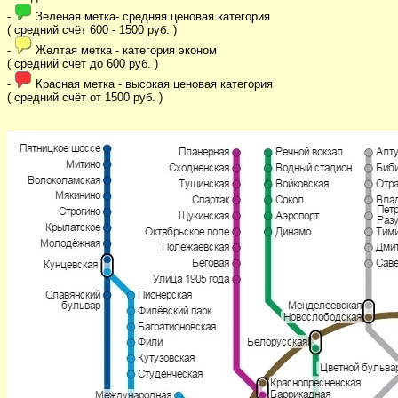
-
Зеленая метка- средняя ценовая категория
( средний счёт 600 - 1500 руб. )
-
Желтая метка - категория эконом
( средний счёт до 600 руб. )
-
Красная метка - высокая ценовая категория
( средний счёт от 1500 руб. )