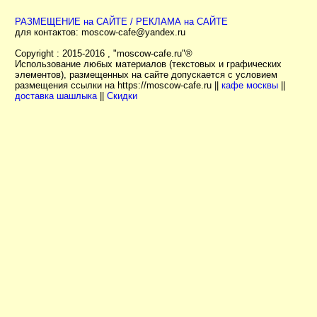
РАЗМЕЩЕНИЕ на САЙТЕ / РЕКЛАМА на САЙТЕ
для контактов:
moscow-cafe@yandex.ru
Copyright : 2015-2016 , "moscow-cafe.ru"®
Использование любых материалов (текстовых и графических
элементов), размещенных на сайте допускается с условием
размещения ссылки на https://moscow-cafe.ru ||
кафе москвы
||
доставка шашлыка
||
Скидки